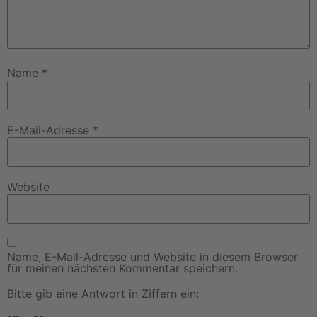
Name
*
E-Mail-Adresse
*
Website
Name, E-Mail-Adresse und Website in diesem Browser
für meinen nächsten Kommentar speichern.
Bitte gib eine Antwort in Ziffern ein: