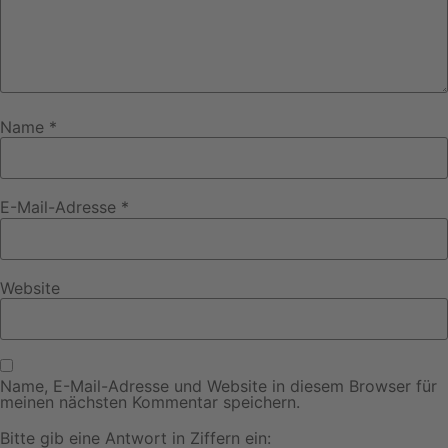
Name
*
E-Mail-Adresse
*
Website
Name, E-Mail-Adresse und Website in diesem Browser für
meinen nächsten Kommentar speichern.
Bitte gib eine Antwort in Ziffern ein: