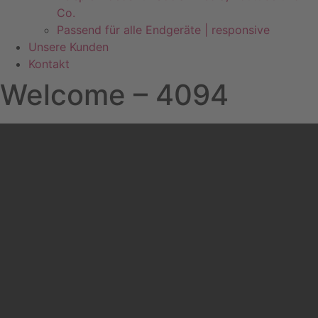
Co.
Passend für alle Endgeräte | responsive
Unsere Kunden
Kontakt
Welcome – 4094