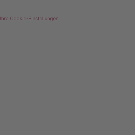
Impressum
|
Datenschutzerklärung
Ihre Cookie-Einstellungen