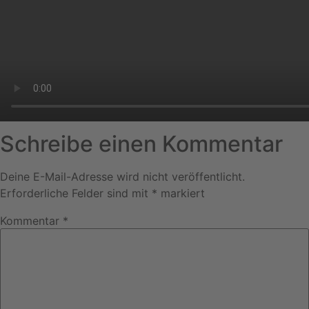
Schreibe einen Kommentar
Deine E-Mail-Adresse wird nicht veröffentlicht.
Erforderliche Felder sind mit
*
markiert
Kommentar
*