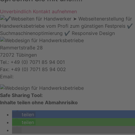
Unverbindlich Kontakt aufnehmen
Rammertstraße 28
72072 Tübingen
Tel.: +49 (0) 7071 85 94 001
Fax: +49 (0) 7071 85 94 002
Email:
info@handwerker.zone
Safe Sharing Tool:
Inhalte teilen ohne Abmahnrisiko
teilen
teilen