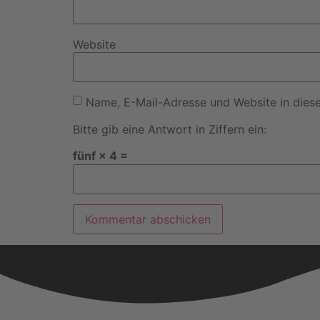
Website
Name, E-Mail-Adresse und Website in dies
Bitte gib eine Antwort in Ziffern ein:
fünf × 4 =