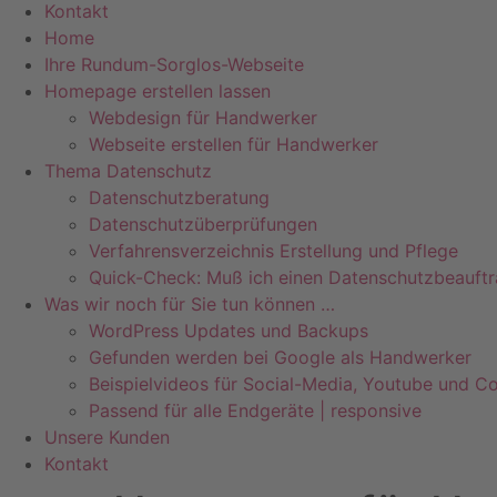
Kontakt
Home
Ihre Rundum-Sorglos-Webseite
Homepage erstellen lassen
Webdesign für Handwerker
Webseite erstellen für Handwerker
Thema Datenschutz
Datenschutzberatung
Datenschutzüberprüfungen
Verfahrensverzeichnis Erstellung und Pflege
Quick-Check: Muß ich einen Datenschutzbeauftr
Was wir noch für Sie tun können …
WordPress Updates und Backups
Gefunden werden bei Google als Handwerker
Beispielvideos für Social-Media, Youtube und Co
Passend für alle Endgeräte | responsive
Unsere Kunden
Kontakt