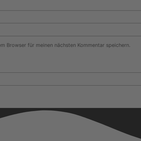
em Browser für meinen nächsten Kommentar speichern.