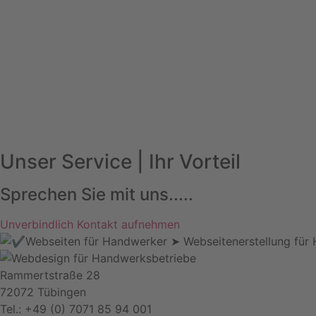
Unser Service | Ihr Vorteil
Sprechen Sie mit uns.....
Unverbindlich Kontakt aufnehmen
Rammertstraße 28
72072 Tübingen
Tel.: +49 (0) 7071 85 94 001