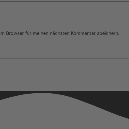
em Browser für meinen nächsten Kommentar speichern.