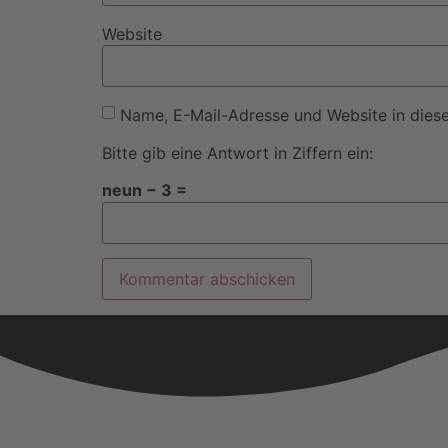
Website
Name, E-Mail-Adresse und Website in dies
Bitte gib eine Antwort in Ziffern ein:
neun − 3 =