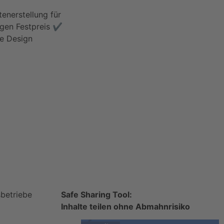
Safe Sharing Tool:
Inhalte teilen ohne Abmahnrisiko