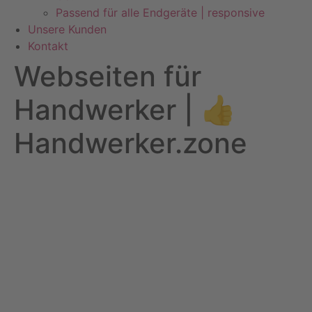
Passend für alle Endgeräte | responsive
Unsere Kunden
Kontakt
Webseiten für
Handwerker | 👍
Handwerker.zone