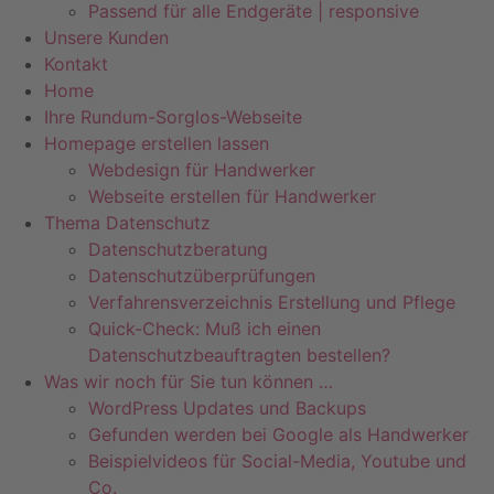
Passend für alle Endgeräte | responsive
Unsere Kunden
Kontakt
Home
Ihre Rundum-Sorglos-Webseite
Homepage erstellen lassen
Webdesign für Handwerker
Webseite erstellen für Handwerker
Thema Datenschutz
Datenschutzberatung
Datenschutzüberprüfungen
Verfahrensverzeichnis Erstellung und Pflege
Quick-Check: Muß ich einen
Datenschutzbeauftragten bestellen?
Was wir noch für Sie tun können …
WordPress Updates und Backups
Gefunden werden bei Google als Handwerker
Beispielvideos für Social-Media, Youtube und
Co.