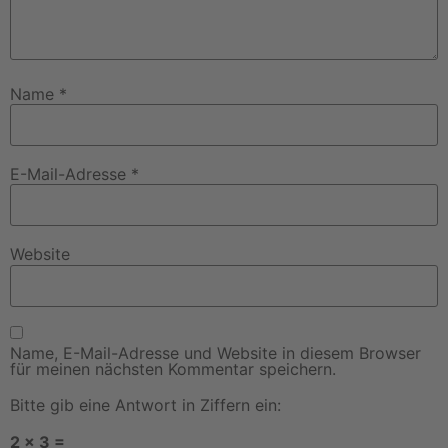
Name
*
E-Mail-Adresse
*
Website
Name, E-Mail-Adresse und Website in diesem Browser
für meinen nächsten Kommentar speichern.
Bitte gib eine Antwort in Ziffern ein:
2 × 3 =