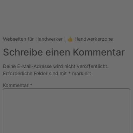
Webseiten für Handwerker | 👍 Handwerkerzone
Schreibe einen Kommentar
Deine E-Mail-Adresse wird nicht veröffentlicht.
Erforderliche Felder sind mit
*
markiert
Kommentar
*