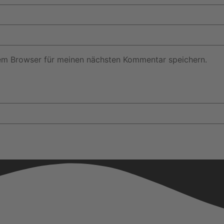
em Browser für meinen nächsten Kommentar speichern.