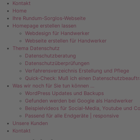
Kontakt
Home
Ihre Rundum-Sorglos-Webseite
Homepage erstellen lassen
Webdesign für Handwerker
Webseite erstellen für Handwerker
Thema Datenschutz
Datenschutzberatung
Datenschutzüberprüfungen
Verfahrensverzeichnis Erstellung und Pflege
Quick-Check: Muß ich einen Datenschutzbeauftr
Was wir noch für Sie tun können …
WordPress Updates und Backups
Gefunden werden bei Google als Handwerker
Beispielvideos für Social-Media, Youtube und Co
Passend für alle Endgeräte | responsive
Unsere Kunden
Kontakt