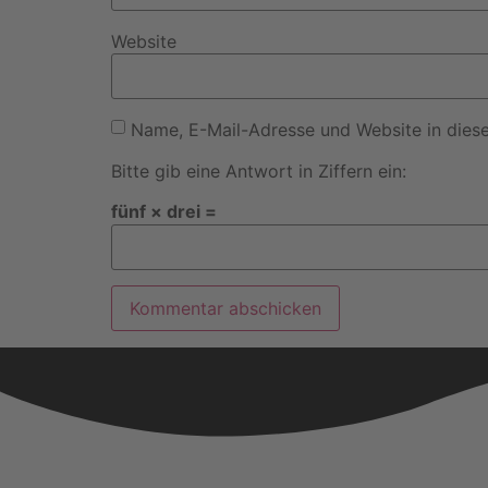
Website
Name, E-Mail-Adresse und Website in dies
Bitte gib eine Antwort in Ziffern ein:
fünf × drei =