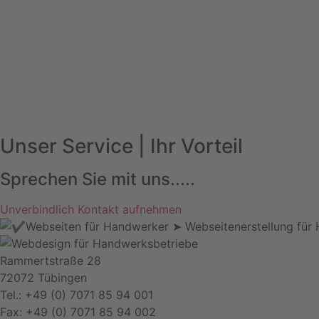
Unser Service | Ihr Vorteil
Sprechen Sie mit uns.....
Unverbindlich Kontakt aufnehmen
Rammertstraße 28
72072 Tübingen
Tel.: +49 (0) 7071 85 94 001
Fax: +49 (0) 7071 85 94 002