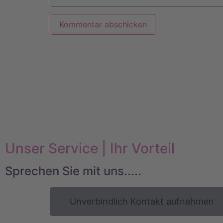
Unser Service | Ihr Vorteil
Sprechen Sie mit uns.....
Unverbindlich Kontakt aufnehmen