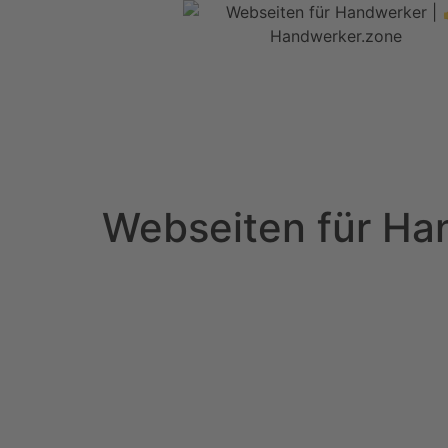
Webseiten für Ha