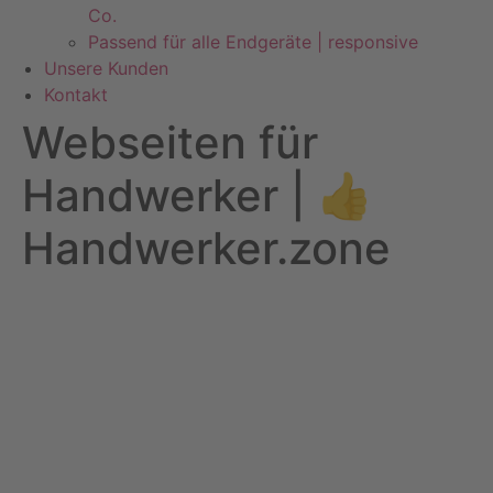
Co.
Passend für alle Endgeräte | responsive
Unsere Kunden
Kontakt
Webseiten für
Handwerker | 👍
Handwerker.zone