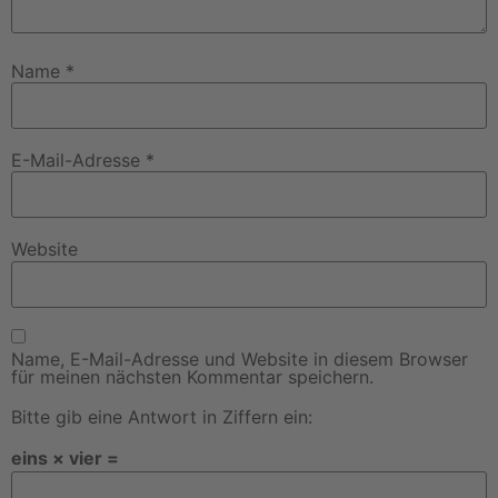
Name
*
E-Mail-Adresse
*
Website
Name, E-Mail-Adresse und Website in diesem Browser
für meinen nächsten Kommentar speichern.
Bitte gib eine Antwort in Ziffern ein:
eins × vier =