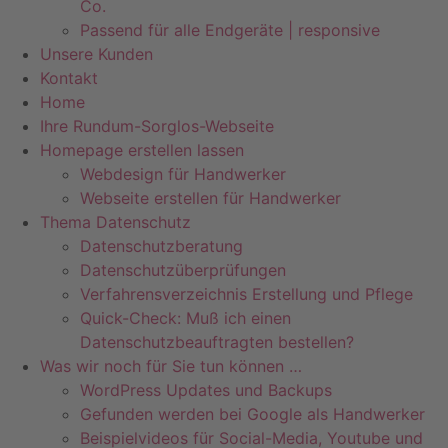
Co.
Passend für alle Endgeräte | responsive
Unsere Kunden
Kontakt
Home
Ihre Rundum-Sorglos-Webseite
Homepage erstellen lassen
Webdesign für Handwerker
Webseite erstellen für Handwerker
Thema Datenschutz
Datenschutzberatung
Datenschutzüberprüfungen
Verfahrensverzeichnis Erstellung und Pflege
Quick-Check: Muß ich einen
Datenschutzbeauftragten bestellen?
Was wir noch für Sie tun können …
WordPress Updates und Backups
Gefunden werden bei Google als Handwerker
Beispielvideos für Social-Media, Youtube und