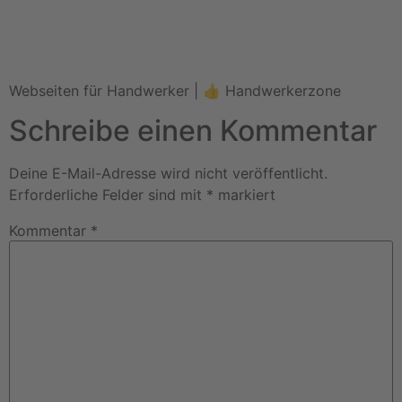
Webseiten für Handwerker | 👍 Handwerkerzone
Schreibe einen Kommentar
Deine E-Mail-Adresse wird nicht veröffentlicht.
Erforderliche Felder sind mit
*
markiert
Kommentar
*