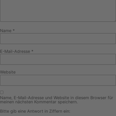
Name
*
E-Mail-Adresse
*
Website
Name, E-Mail-Adresse und Website in diesem Browser für
meinen nächsten Kommentar speichern.
Bitte gib eine Antwort in Ziffern ein: