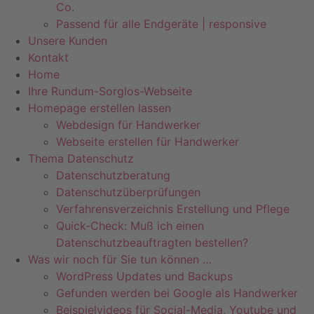
Co.
Passend für alle Endgeräte | responsive
Unsere Kunden
Kontakt
Home
Ihre Rundum-Sorglos-Webseite
Homepage erstellen lassen
Webdesign für Handwerker
Webseite erstellen für Handwerker
Thema Datenschutz
Datenschutzberatung
Datenschutzüberprüfungen
Verfahrensverzeichnis Erstellung und Pflege
Quick-Check: Muß ich einen
Datenschutzbeauftragten bestellen?
Was wir noch für Sie tun können …
WordPress Updates und Backups
Gefunden werden bei Google als Handwerker
Beispielvideos für Social-Media, Youtube und