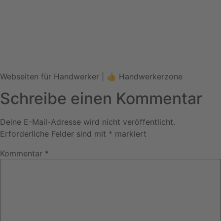
Webseiten für Handwerker | 👍 Handwerkerzone
Schreibe einen Kommentar
Deine E-Mail-Adresse wird nicht veröffentlicht.
Erforderliche Felder sind mit
*
markiert
Kommentar
*