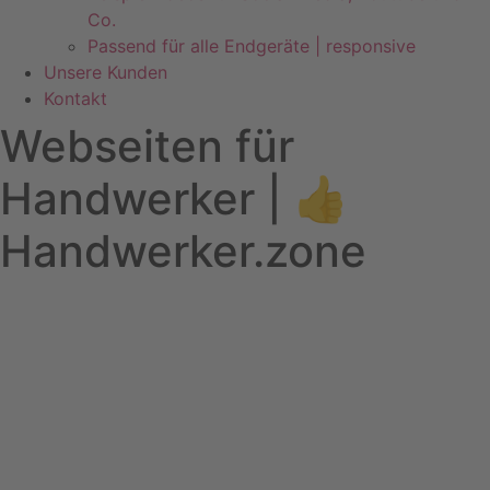
Co.
Passend für alle Endgeräte | responsive
Unsere Kunden
Kontakt
Webseiten für
Handwerker | 👍
Handwerker.zone