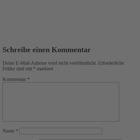
Schreibe einen Kommentar
Deine E-Mail-Adresse wird nicht veröffentlicht.
Erforderliche
Felder sind mit
*
markiert
Kommentar
*
Name
*