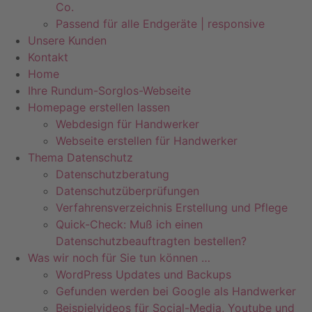
Co.
Passend für alle Endgeräte | responsive
Unsere Kunden
Kontakt
Home
Ihre Rundum-Sorglos-Webseite
Homepage erstellen lassen
Webdesign für Handwerker
Webseite erstellen für Handwerker
Thema Datenschutz
Datenschutzberatung
Datenschutzüberprüfungen
Verfahrensverzeichnis Erstellung und Pflege
Quick-Check: Muß ich einen
Datenschutzbeauftragten bestellen?
Was wir noch für Sie tun können …
WordPress Updates und Backups
Gefunden werden bei Google als Handwerker
Beispielvideos für Social-Media, Youtube und