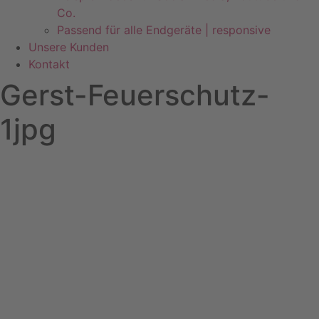
Co.
Passend für alle Endgeräte | responsive
Unsere Kunden
Kontakt
Gerst-Feuerschutz-
1jpg