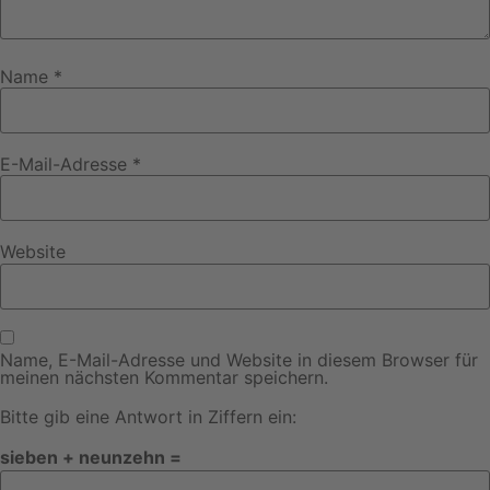
Name
*
E-Mail-Adresse
*
Website
Name, E-Mail-Adresse und Website in diesem Browser für
meinen nächsten Kommentar speichern.
Bitte gib eine Antwort in Ziffern ein:
sieben + neunzehn =