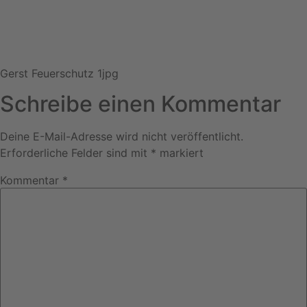
Gerst Feuerschutz 1jpg
Schreibe einen Kommentar
Deine E-Mail-Adresse wird nicht veröffentlicht.
Erforderliche Felder sind mit
*
markiert
Kommentar
*