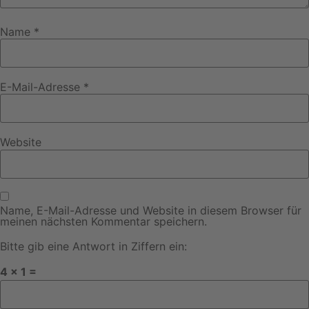
Name
*
E-Mail-Adresse
*
Website
Name, E-Mail-Adresse und Website in diesem Browser für
meinen nächsten Kommentar speichern.
Bitte gib eine Antwort in Ziffern ein:
4 × 1 =