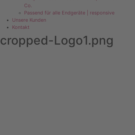
Co.
Passend für alle Endgeräte | responsive
Unsere Kunden
Kontakt
cropped-Logo1.png