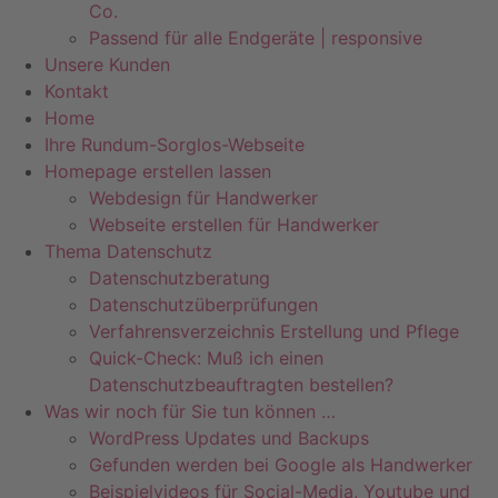
Co.
Passend für alle Endgeräte | responsive
Unsere Kunden
Kontakt
Home
Ihre Rundum-Sorglos-Webseite
Homepage erstellen lassen
Webdesign für Handwerker
Webseite erstellen für Handwerker
Thema Datenschutz
Datenschutzberatung
Datenschutzüberprüfungen
Verfahrensverzeichnis Erstellung und Pflege
Quick-Check: Muß ich einen
Datenschutzbeauftragten bestellen?
Was wir noch für Sie tun können …
WordPress Updates und Backups
Gefunden werden bei Google als Handwerker
Beispielvideos für Social-Media, Youtube und