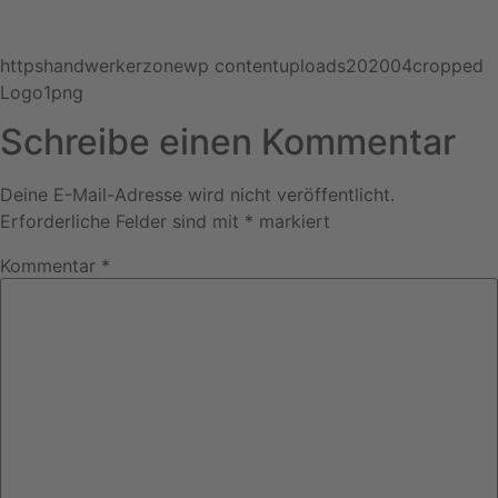
httpshandwerkerzonewp contentuploads202004cropped
Logo1png
Schreibe einen Kommentar
Deine E-Mail-Adresse wird nicht veröffentlicht.
Erforderliche Felder sind mit
*
markiert
Kommentar
*