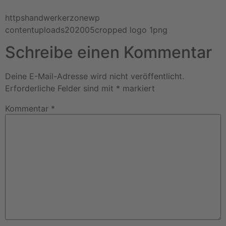
httpshandwerkerzonewp
contentuploads202005cropped logo 1png
Schreibe einen Kommentar
Deine E-Mail-Adresse wird nicht veröffentlicht.
Erforderliche Felder sind mit
*
markiert
Kommentar
*