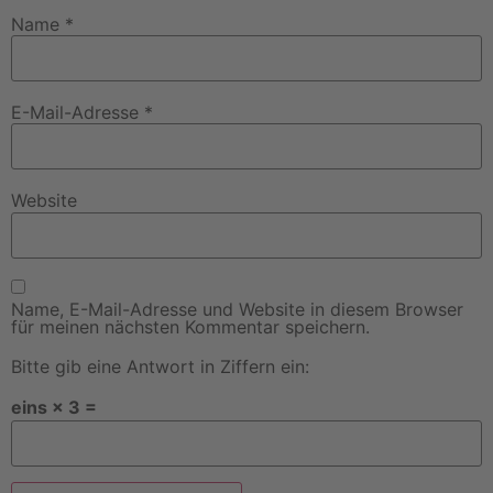
Name
*
E-Mail-Adresse
*
Website
Name, E-Mail-Adresse und Website in diesem Browser
für meinen nächsten Kommentar speichern.
Bitte gib eine Antwort in Ziffern ein:
eins × 3 =