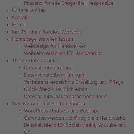
Passend für alle Endgeräte | responsive
Unsere Kunden
Kontakt
Home
Ihre Rundum-Sorglos-Webseite
Homepage erstellen lassen
Webdesign für Handwerker
Webseite erstellen für Handwerker
Thema Datenschutz
Datenschutzberatung
Datenschutzüberprüfungen
Verfahrensverzeichnis Erstellung und Pflege
Quick-Check: Muß ich einen
Datenschutzbeauftragten bestellen?
Was wir noch für Sie tun können …
WordPress Updates und Backups
Gefunden werden bei Google als Handwerker
Beispielvideos für Social-Media, Youtube und
Co.