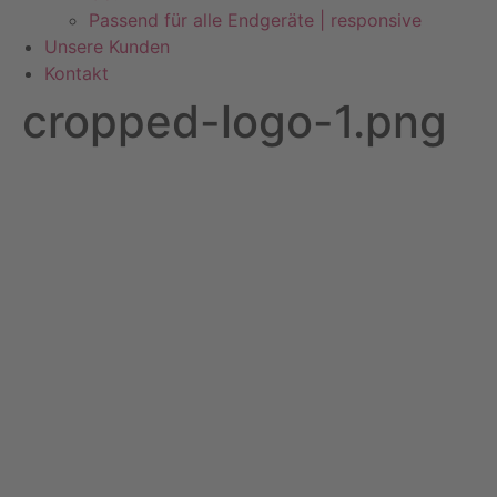
Passend für alle Endgeräte | responsive
Unsere Kunden
Kontakt
cropped-logo-1.png