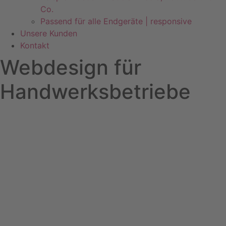
Co.
Passend für alle Endgeräte | responsive
Unsere Kunden
Kontakt
Webdesign für
Handwerksbetriebe