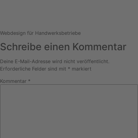
Webdesign für Handwerksbetriebe
Schreibe einen Kommentar
Deine E-Mail-Adresse wird nicht veröffentlicht.
Erforderliche Felder sind mit
*
markiert
Kommentar
*