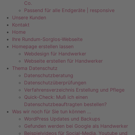
Co.
Passend für alle Endgeräte | responsive
Unsere Kunden
Kontakt
Home
Ihre Rundum-Sorglos-Webseite
Homepage erstellen lassen
Webdesign für Handwerker
Webseite erstellen für Handwerker
Thema Datenschutz
Datenschutzberatung
Datenschutzüberprüfungen
Verfahrensverzeichnis Erstellung und Pflege
Quick-Check: Muß ich einen
Datenschutzbeauftragten bestellen?
Was wir noch für Sie tun können …
WordPress Updates und Backups
Gefunden werden bei Google als Handwerker
Beispielvideos für Social-Media, Youtube und