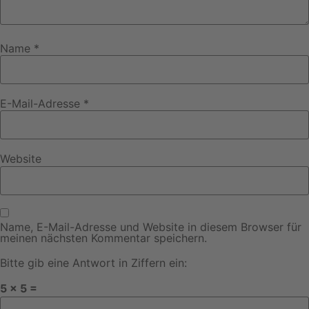
Name
*
E-Mail-Adresse
*
Website
Name, E-Mail-Adresse und Website in diesem Browser für
meinen nächsten Kommentar speichern.
Bitte gib eine Antwort in Ziffern ein:
5 × 5 =