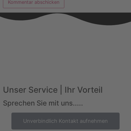
Unser Service | Ihr Vorteil
Sprechen Sie mit uns.....
Unverbindlich Kontakt aufnehmen