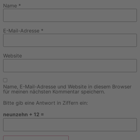
Name
*
E-Mail-Adresse
*
Website
Name, E-Mail-Adresse und Website in diesem Browser
für meinen nächsten Kommentar speichern.
Bitte gib eine Antwort in Ziffern ein:
neunzehn + 12 =