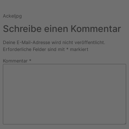
Ackeljpg
Schreibe einen Kommentar
Deine E-Mail-Adresse wird nicht veröffentlicht.
Erforderliche Felder sind mit
*
markiert
Kommentar
*