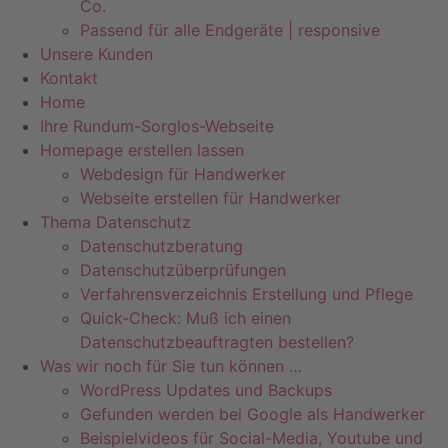
Co.
Passend für alle Endgeräte | responsive
Unsere Kunden
Kontakt
Home
Ihre Rundum-Sorglos-Webseite
Homepage erstellen lassen
Webdesign für Handwerker
Webseite erstellen für Handwerker
Thema Datenschutz
Datenschutzberatung
Datenschutzüberprüfungen
Verfahrensverzeichnis Erstellung und Pflege
Quick-Check: Muß ich einen
Datenschutzbeauftragten bestellen?
Was wir noch für Sie tun können …
WordPress Updates und Backups
Gefunden werden bei Google als Handwerker
Beispielvideos für Social-Media, Youtube und