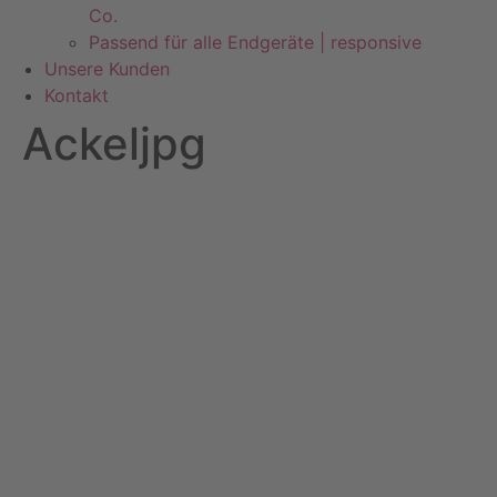
Co.
Passend für alle Endgeräte | responsive
Unsere Kunden
Kontakt
Ackeljpg