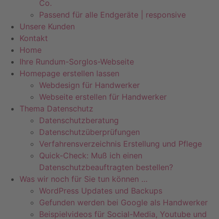
Co.
Passend für alle Endgeräte | responsive
Unsere Kunden
Kontakt
Home
Ihre Rundum-Sorglos-Webseite
Homepage erstellen lassen
Webdesign für Handwerker
Webseite erstellen für Handwerker
Thema Datenschutz
Datenschutzberatung
Datenschutzüberprüfungen
Verfahrensverzeichnis Erstellung und Pflege
Quick-Check: Muß ich einen
Datenschutzbeauftragten bestellen?
Was wir noch für Sie tun können …
WordPress Updates und Backups
Gefunden werden bei Google als Handwerker
Beispielvideos für Social-Media, Youtube und