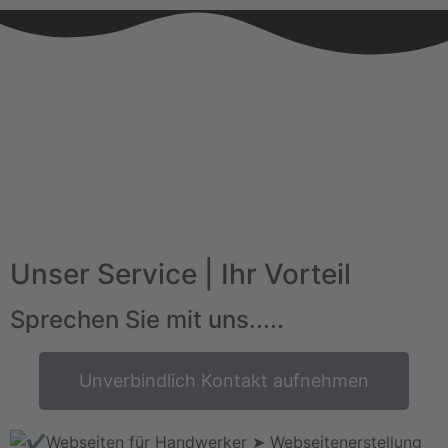
Unser Service | Ihr Vorteil
Sprechen Sie mit uns.....
Unverbindlich Kontakt aufnehmen