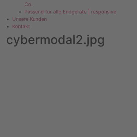
Co.
Passend für alle Endgeräte | responsive
Unsere Kunden
Kontakt
cybermodal2.jpg