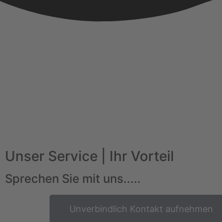
Unser Service | Ihr Vorteil
Sprechen Sie mit uns.....
Unverbindlich Kontakt aufnehmen