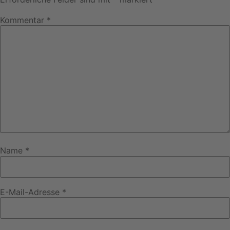
Kommentar
*
Name
*
E-Mail-Adresse
*