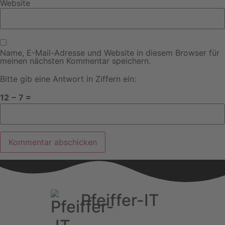
Website
Name, E-Mail-Adresse und Website in diesem Browser für
meinen nächsten Kommentar speichern.
Bitte gib eine Antwort in Ziffern ein:
12 − 7 =
Pfeiffer-IT