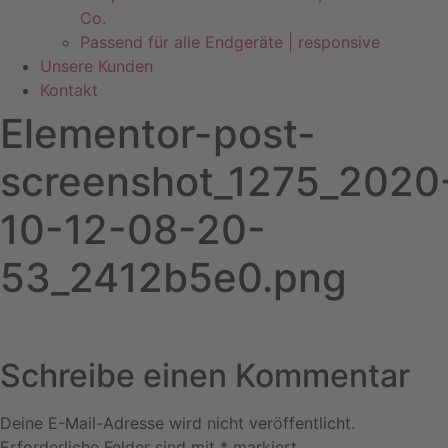
Co.
Passend für alle Endgeräte | responsive
Unsere Kunden
Kontakt
Elementor-post-
screenshot_1275_2020
10-12-08-20-
53_2412b5e0.png
Schreibe einen Kommentar
Deine E-Mail-Adresse wird nicht veröffentlicht.
Erforderliche Felder sind mit
*
markiert