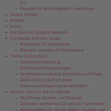
Co.
Passend für alle Endgeräte | responsive
Unsere Kunden
Kontakt
Home
Ihre Rundum-Sorglos-Webseite
Homepage erstellen lassen
Webdesign für Handwerker
Webseite erstellen für Handwerker
Thema Datenschutz
Datenschutzberatung
Datenschutzüberprüfungen
Verfahrensverzeichnis Erstellung und Pflege
Quick-Check: Muß ich einen
Datenschutzbeauftragten bestellen?
Was wir noch für Sie tun können …
WordPress Updates und Backups
Gefunden werden bei Google als Handwerker
Beispielvideos für Social-Media, Youtube und